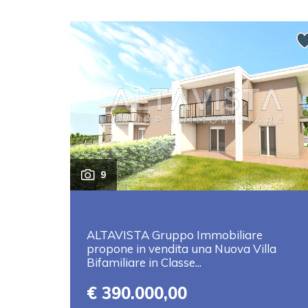
9
ALTAVISTA Gruppo Immobiliare
propone in vendita una Nuova Villa
Bifamiliare in Classe...
€ 390.000,00