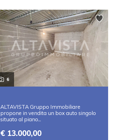
6
ALTAVISTA Gruppo Immobiliare
propone in vendita un box auto singolo
situato al piano...
€ 13.000,00