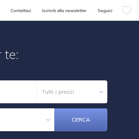
Contattaci
Iscriviti alla newsletter
Seguici
 te:
Tutti i prezzi
CERCA