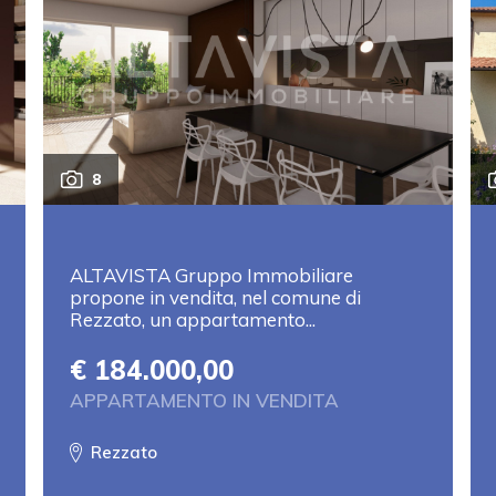
8
ALTAVISTA Gruppo Immobiliare
propone in vendita, nel comune di
Rezzato, un appartamento...
€ 184.000,00
APPARTAMENTO IN VENDITA
Rezzato