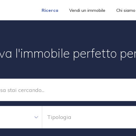
Ricerca
Vendi un immobile
Chi siamo
va l'immobile perfetto per
Tipologia