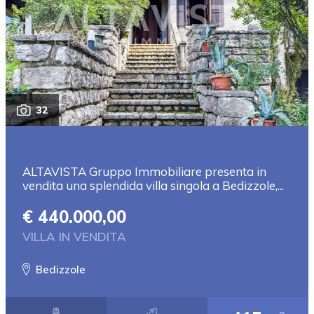
32
ALTAVISTA Gruppo Immobiliare presenta in
vendita una splendida villa singola a Bedizzole,...
€ 440.000,00
VILLA IN VENDITA
Bedizzole