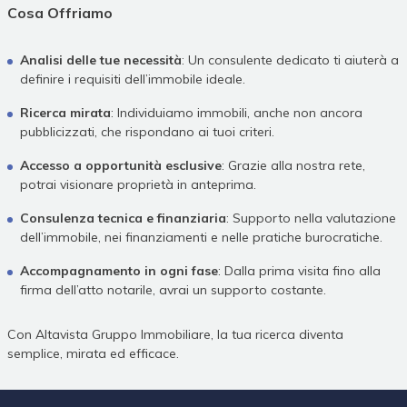
Cosa Offriamo
Analisi delle tue necessità
: Un consulente dedicato ti aiuterà a
definire i requisiti dell’immobile ideale.
Ricerca mirata
: Individuiamo immobili, anche non ancora
pubblicizzati, che rispondano ai tuoi criteri.
Accesso a opportunità esclusive
: Grazie alla nostra rete,
potrai visionare proprietà in anteprima.
Consulenza tecnica e finanziaria
: Supporto nella valutazione
dell’immobile, nei finanziamenti e nelle pratiche burocratiche.
Accompagnamento in ogni fase
: Dalla prima visita fino alla
firma dell’atto notarile, avrai un supporto costante.
Con Altavista Gruppo Immobiliare, la tua ricerca diventa
semplice, mirata ed efficace.