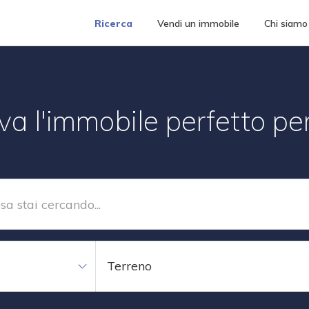
Ricerca
Vendi un immobile
Chi siamo
va l'immobile perfetto per
Terreno