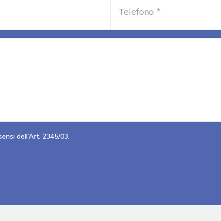
ensi dell’Art. 2345/03.