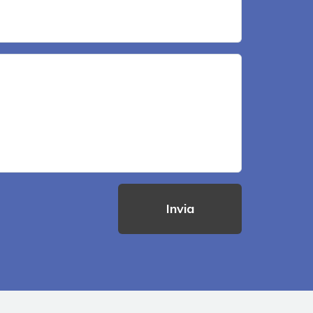
Invia