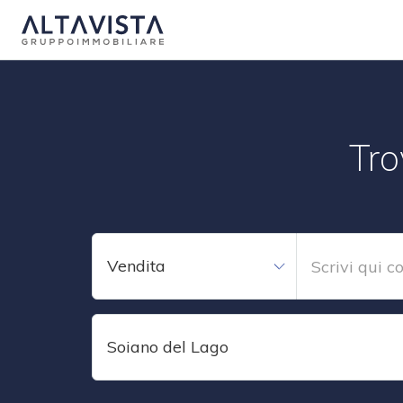
Tro
Vendita
Soiano del Lago