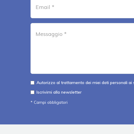
Autorizzo al trattamento dei miei dati personali ai s
Iscrivimi alla newsletter
* Campi obbligatori