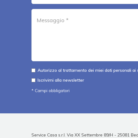
Autorizzo al trattamento dei miei dati personali ai s
Iscrivimi alla newsletter
* Campi obbligatori
Service Casa s.r.l. Via XX Settembre 89/H - 25081 Bed