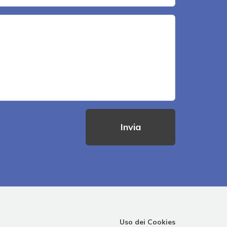
Invia
Uso dei Cookies