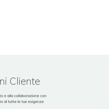
ni Cliente
o e alla collaborazione con
to di tutte le tue esigenze