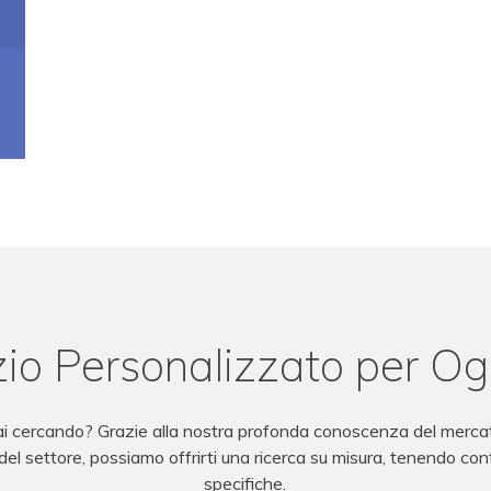
io Personalizzato per Og
tai cercando? Grazie alla nostra profonda conoscenza del mercat
 del settore, possiamo offrirti una ricerca su misura, tenendo con
specifiche.