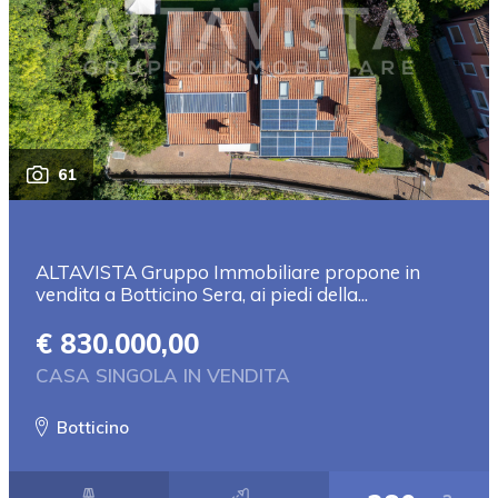
61
ALTAVISTA Gruppo Immobiliare propone in
vendita a Botticino Sera, ai piedi della...
€ 830.000,00
CASA SINGOLA IN VENDITA
Botticino