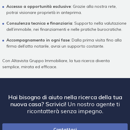
Accesso a opportunità esclusive
: Grazie alla nostra rete,
potrai visionare proprietà in anteprima.
Consulenza tecnica e finanziaria
: Supporto nella valutazione
dell’immobile, nei finanziamenti e nelle pratiche burocratiche.
Accompagnamento in ogni fase
: Dalla prima visita fino alla
firma dell’atto notarile, avrai un supporto costante.
Con Altavista Gruppo Immobiliare, la tua ricerca diventa
semplice, mirata ed efficace.
Hai bisogno di aiuto nella ricerca della tua
nuova casa? Scrivici!
Un nostro agente ti
ricontatterà senza impegno.
Contattaci