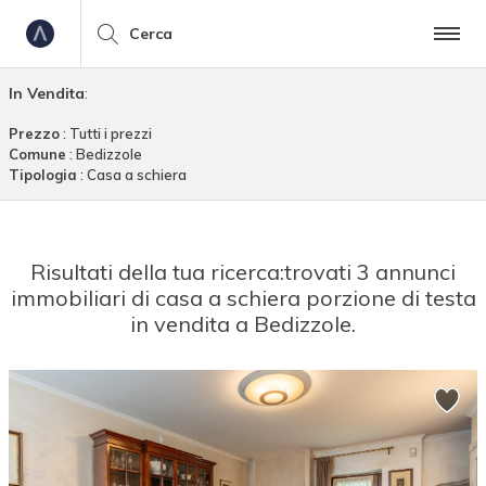
Cerca
In Vendita
:
Prezzo
: Tutti i prezzi
Comune
: Bedizzole
Tipologia
: Casa a schiera
Risultati della tua ricerca:
trovati 3 annunci
immobiliari di casa a schiera porzione di testa
in vendita a Bedizzole.