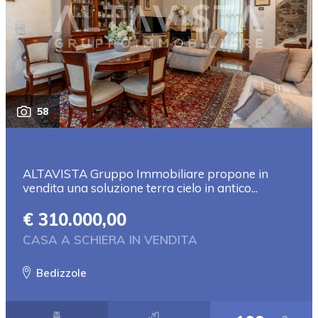
58
ALTAVISTA Gruppo Immobiliare propone in
vendita una soluzione terra cielo in antico...
€ 310.000,00
CASA A SCHIERA IN VENDITA
Bedizzole