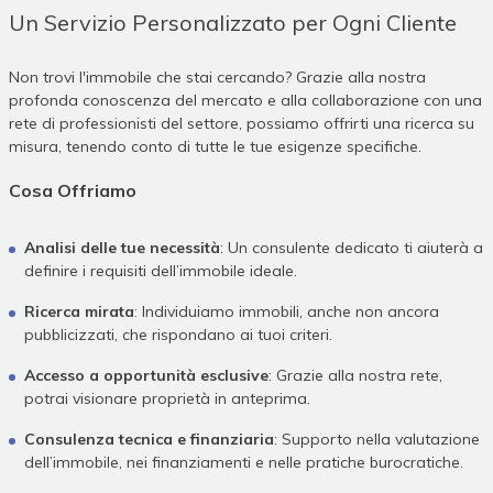
Un Servizio Personalizzato per Ogni Cliente
Non trovi l'immobile che stai cercando? Grazie alla nostra
profonda conoscenza del mercato e alla collaborazione con una
rete di professionisti del settore, possiamo offrirti una ricerca su
misura, tenendo conto di tutte le tue esigenze specifiche.
Cosa Offriamo
Analisi delle tue necessità
: Un consulente dedicato ti aiuterà a
definire i requisiti dell’immobile ideale.
Ricerca mirata
: Individuiamo immobili, anche non ancora
pubblicizzati, che rispondano ai tuoi criteri.
Accesso a opportunità esclusive
: Grazie alla nostra rete,
potrai visionare proprietà in anteprima.
Consulenza tecnica e finanziaria
: Supporto nella valutazione
dell’immobile, nei finanziamenti e nelle pratiche burocratiche.