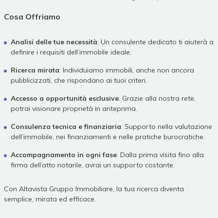
Cosa Offriamo
Analisi delle tue necessità
: Un consulente dedicato ti aiuterà a
definire i requisiti dell’immobile ideale.
Ricerca mirata
: Individuiamo immobili, anche non ancora
pubblicizzati, che rispondano ai tuoi criteri.
Accesso a opportunità esclusive
: Grazie alla nostra rete,
potrai visionare proprietà in anteprima.
Consulenza tecnica e finanziaria
: Supporto nella valutazione
dell’immobile, nei finanziamenti e nelle pratiche burocratiche.
Accompagnamento in ogni fase
: Dalla prima visita fino alla
firma dell’atto notarile, avrai un supporto costante.
Con Altavista Gruppo Immobiliare, la tua ricerca diventa
semplice, mirata ed efficace.