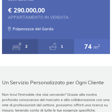
€ 290.000,00
APPARTAMENTO IN VENDITA
Polpenazze del Garda
74
2
m
2
1
Un Servizio Personalizzato per Ogni Cliente
Non trovi l'immobile che stai cercando? Grazie alla nostra
profonda conoscenza del mercato e alla collaborazione con una
rete di professionisti del settore, possiamo offrirti una ricerca su
misura, tenendo conto di tutte le tue esigenze specifiche.